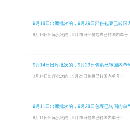
9月18日出库批次的，9月29日部份包裹已转国
9月18日出库批次的，9月29日部份包裹已转国内单号
9月14日出库批次的，9月29日包裹已转国内单
9月14日出库批次的，9月29日包裹已转国内单号！
9月11日出库批次的，9月28日包裹已转国内单
9月11日出库批次的，9月28日包裹已转国内单号！