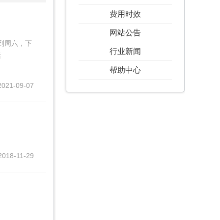
费用时效
网站公告
一到周六，下
行业新闻
话
帮助中心
2021-09-07
2018-11-29