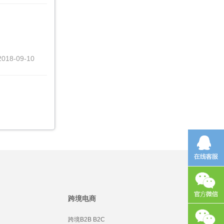
2018-09-10
跨境电商
跨境B2B B2C