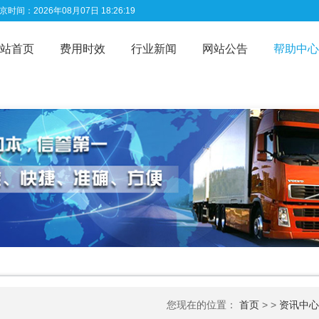
时间：2026年08月07日 18:26:19
站首页
费用时效
行业新闻
网站公告
帮助中心
您现在的位置：
首页
> >
资讯中心