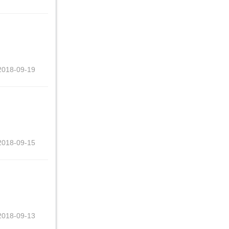
2018-09-19
2018-09-15
2018-09-13