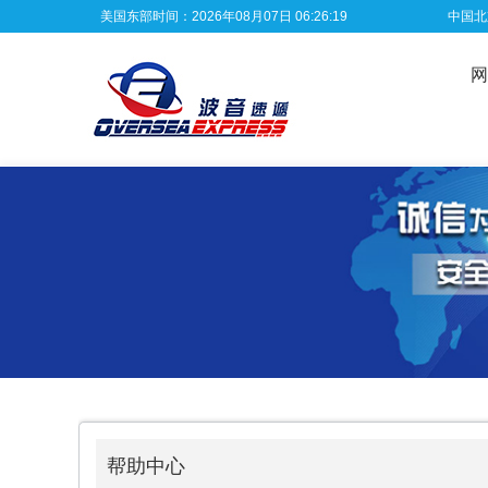
美国东部时间：2026年08月07日 06:26:19
中国北京
网
帮助中心