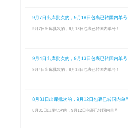
9月7日出库批次的，9月18日包裹已转国内单号
9月7日出库批次的，9月18日包裹已转国内单号！
9月4日出库批次的，9月13日包裹已转国内单号
9月4日出库批次的，9月13日包裹已转国内单号！
8月31日出库批次的，9月12日包裹已转国内单
8月31日出库批次的，9月12日包裹已转国内单号！