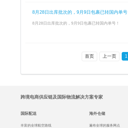
8月28日出库批次的，9月9日包裹已转国内单号
8月28日出库批次的，9月9日包裹已转国内单号！
首页
上一页
1
跨境电商供应链及国际物流解决方案专家
国际配送
海外仓储
丰富的全球航空路线
遍布全球的服务网点