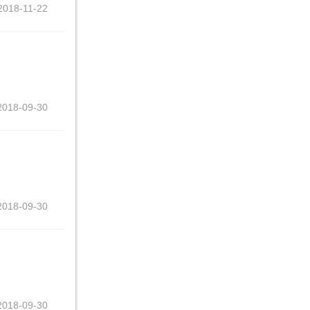
2018-11-22
2018-09-30
2018-09-30
2018-09-30