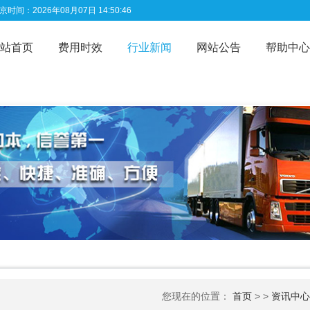
时间：2026年08月07日 14:50:46
站首页
费用时效
行业新闻
网站公告
帮助中心
您现在的位置：
首页
> >
资讯中心