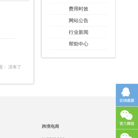
费用时效
网站公告
行业新闻
帮助中心
题： 没有了
跨境电商