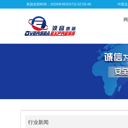
美国东部时间：2026年08月07日 02:50:46
中国北京
网
行业新闻