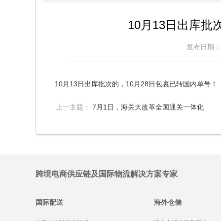
10月13日出库批
发布日期：2
10月13日出库批次的，10月28日包裹已转国内单号！
上一主题：
7月1日，海关大改革全国通关一体化
跨境电商供应链及国际物流解决方案专家
国际配送
海外仓储